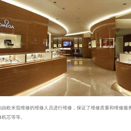
均由欧米茄维修的维修人员进行维修，保证了维修质量和维修服
修机芯等等。