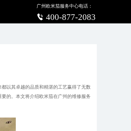
广州欧米茄服务中心电话：
题
400-877-2083
来都以其卓越的品质和精湛的工艺赢得了无数
重要的。本文将介绍欧米茄在广州的维修服务