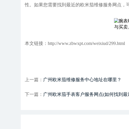
性。如果您需要找到最近的欧米茄维修服务网点，可以通
本文链接：http://www.zbwxpt.com/weixiud/299.html
上一篇：
广州欧米茄维修服务中心地址在哪里？
下一篇：
广州欧米茄手表客户服务网点(如何找到最