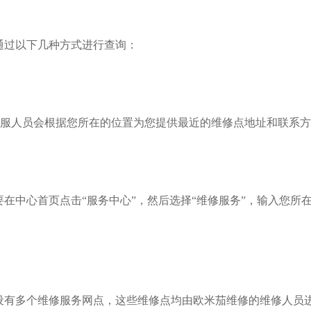
通过以下几种方式进行查询：
83，客服人员会根据您所在的位置为您提供最近的维修点地址和联系
在中心首页点击“服务中心”，然后选择“维修服务”，输入您所
设有多个维修服务网点，这些维修点均由欧米茄维修的维修人员