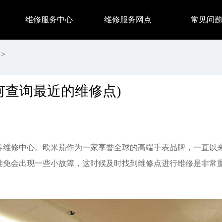
维修服务中心
维修服务网点
常见问
>
何查询最近的维修点)
养维修中心。欧米茄作为一家享誉全球的高端手表品牌，一直以
难免会出现一些小故障，这时候及时找到维修点进行维修是非常