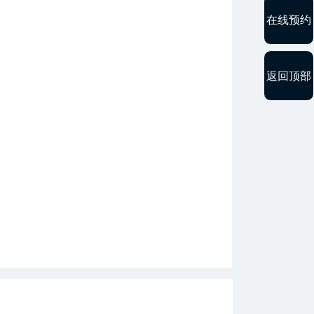
在线预约
返回顶部