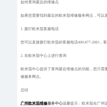
如何查询最近的维修点
如果您需要找到最近的欧米茄维修服务网点，可以
1. 拨打欧米茄客服电话
您可以直接拨打欧米茄的客服电话400-877-20
2. 在欧米茄中心上进行查询
欧米茄中心提供了查询最近维修点的功能，您只需要
修服务网点。
总结
广州欧米茄维修
服务中心
温馨提示：欧米茄在广州