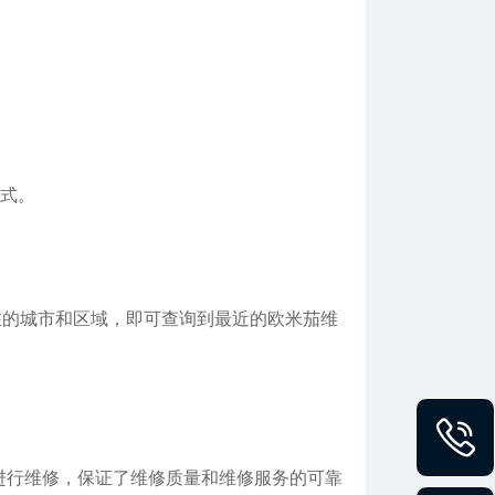
方式。
在的城市和区域，即可查询到最近的欧米茄维
进行维修，保证了维修质量和维修服务的可靠