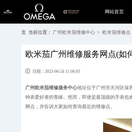
网站首页
当前位置：
广州欧米茄维修中心
>
欧米茄维修点
欧米茄广州维修服务网点(如
日期：2023-06-24 11:06:03
广州
欧米茄维修服务中心
地址位于广州市天河区保
钟表爱好者的青睐。然而，即便是最顶级的手表也
网点，并告诉大家如何查询最近的维修点。