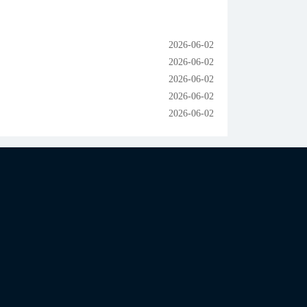
2026-06-02
2026-06-02
2026-06-02
2026-06-02
2026-06-02