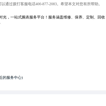
过拨打客服电话400-877-2083。希望本文对您有所帮助。
近的服务中心)