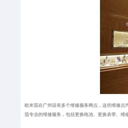
欧米茄在广州设有多个维修服务网点，这些维修点
茄专业的维修服务，包括更换电池、更换表带、维