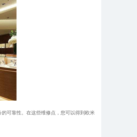
务的可靠性。在这些维修点，您可以得到欧米