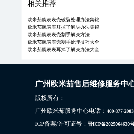
相关推荐
欧米茄腕表表壳破裂处理办法集锦
欧米茄腕表表耳掉了解决办法集锦
欧米茄腕表表壳割手解决方法
欧米茄腕表表壳割手处理技巧大全
欧米茄腕表表耳掉了解决办法大全
广州欧米茄售后维修服务中
版权所有：
广州欧米茄服务中心电话：
400-877-2083
ICP备案/许可证号：
晋ICP备2025064630号