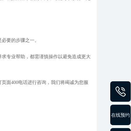
是必要的步骤之一。
求专业帮助，都需谨慎操作以避免造成更大
页面400电话进行咨询，我们将竭诚为您服
在线预约