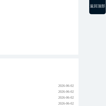
返回顶部
2026-06-02
2026-06-02
2026-06-02
2026-06-02