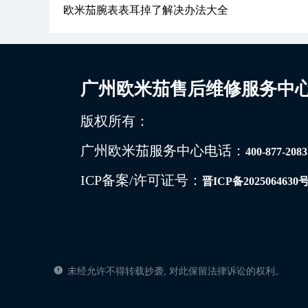
欧米茄腕表表耳掉了解决办法大全
广州欧米茄售后维修服务中
版权所有：
广州欧米茄服务中心电话：
400-877-2083
ICP备案/许可证号：
晋ICP备2025064630号
未经允许不得转载抄袭, 对此保留法律诉讼的权利。