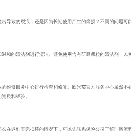
击导致的裂痕，还是因为长期使用产生的磨损？不同的问题可能
温和的清洁剂进行清洁。避免使用含有研磨颗粒的清洁剂，以
维修服务中心进行检查和修复。欧米茄官方服务中心虽然不在
的资质和经验。
在遇到表壳损坏的情况下，可以先联系保险公司了解理赔流程