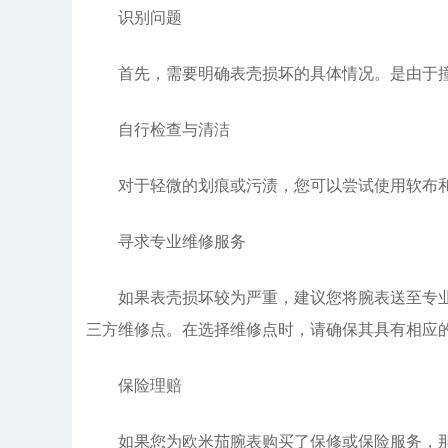
识别问题
首先，需要明确表壳损坏的具体情况。是由于撞
自行检查与清洁
对于轻微的划痕或污渍，您可以尝试使用软布和
寻求专业维修服务
如果表壳损坏较为严重，建议您将腕表送至专业的
三方维修点。在选择维修点时，请确保其具有相应
保险理赔
如果您为欧米茄腕表购买了保修或保险服务，那么