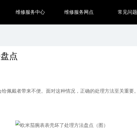
维修服务中心
维修服务网点
常见问
法盘点
给佩戴者带来不便。面对这种情况，正确的处理方法至关重要。