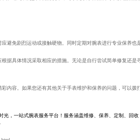
应避免剧烈运动或接触硬物。同时定期对腕表进行专业保养也
据具体情况采取相应的措施。无论是自行尝试简单修复还是寻
精彩内容。如果您还有其他关于手表维护和保养的问题，可以拨打
html