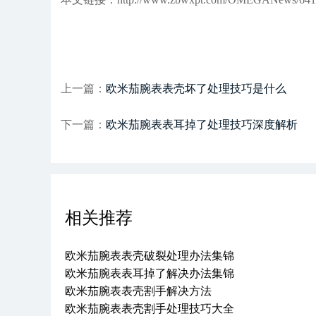
上一篇：
欧米茄腕表表壳坏了处理技巧是什么
下一篇：
欧米茄腕表表耳掉了处理技巧深度解析
相关推荐
欧米茄腕表表壳破裂处理办法集锦
欧米茄腕表表耳掉了解决办法集锦
欧米茄腕表表壳割手解决方法
欧米茄腕表表壳割手处理技巧大全