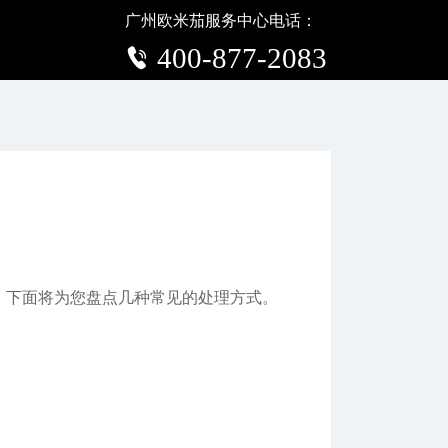
广州欧米茄服务中心电话：
题
400-877-2083
下面将为您盘点几种常见的处理方式。