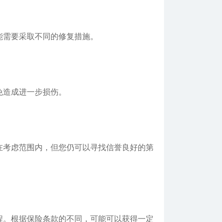
需要采取不同的修复措施。
免造成进一步损伤。
考虑范围内，但您仍可以寻找信誉良好的第
。根据保险条款的不同，可能可以获得一定