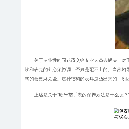
关于专业性的问题请交给专业人员去解决，对于一
坎和表壳的都必须协调，否则是配不上的。当然如
构的会更麻烦些。这种结构的表耳是凸出来的，所
上述是关于“欧米茄手表的保养方法是什么呢？”