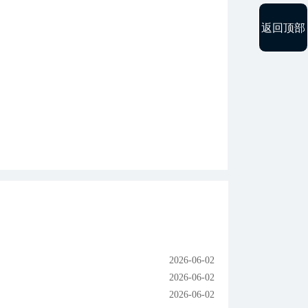
返回顶部
2026-06-02
2026-06-02
2026-06-02