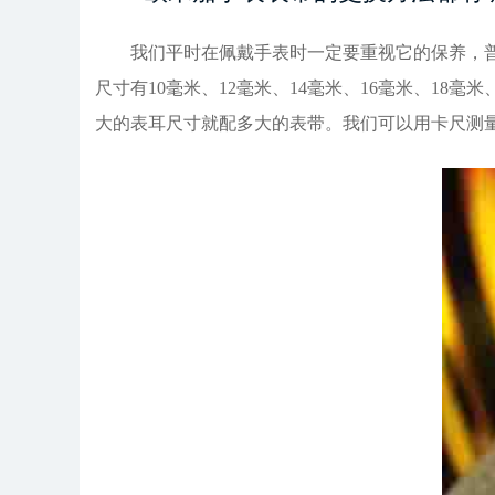
我们平时在佩戴手表时一定要重视它的保养，普通
尺寸有10毫米、12毫米、14毫米、16毫米、18
大的表耳尺寸就配多大的表带。我们可以用卡尺测