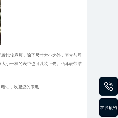
置比较麻烦，除了尺寸大小之外，表带与耳
条大小一样的表带也可以装上去。凸耳表带结
务电话，欢迎您的来电！
在线预约