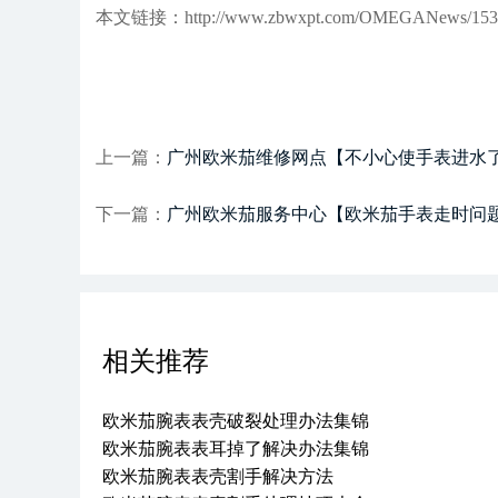
本文链接：http://www.zbwxpt.com/OMEGANews/153.
上一篇：
广州欧米茄维修网点【不小心使手表进水
下一篇：
广州欧米茄服务中心【欧米茄手表走时问
相关推荐
欧米茄腕表表壳破裂处理办法集锦
欧米茄腕表表耳掉了解决办法集锦
欧米茄腕表表壳割手解决方法