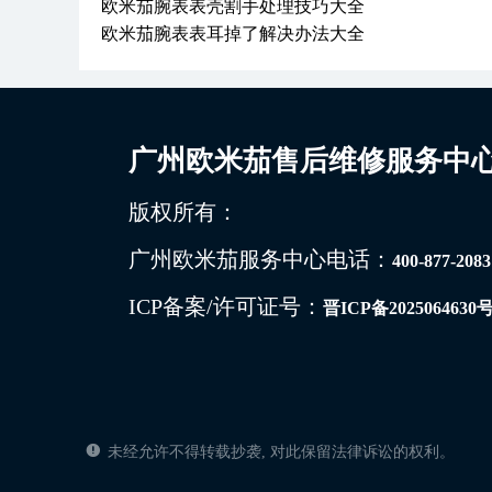
欧米茄腕表表壳割手处理技巧大全
欧米茄腕表表耳掉了解决办法大全
广州欧米茄售后维修服务中
版权所有：
广州欧米茄服务中心电话：
400-877-2083
ICP备案/许可证号：
晋ICP备2025064630号
未经允许不得转载抄袭, 对此保留法律诉讼的权利。