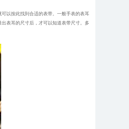
可以按此找到合适的表带。一般手表的表耳
有测量出表耳的尺寸后，才可以知道表带尺寸。多