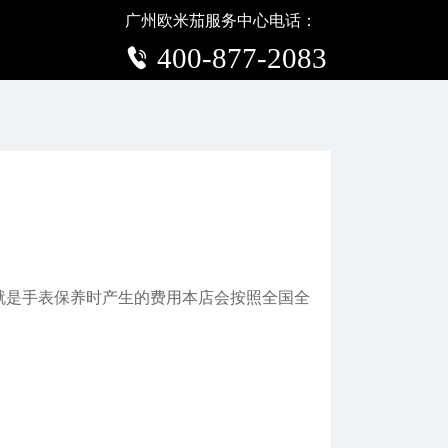
广州欧米茄服务中心电话：
题
400-877-2083
】
就是手表保养时产生的费用本店会按照全国全